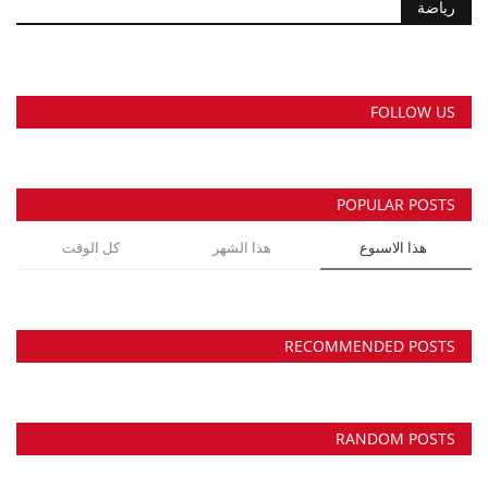
رياضة
رياضة
لغة
FOLLOW US
Arabic
English
POPULAR POSTS
هذا الاسبوع
هذا الشهر
كل الوقت
RECOMMENDED POSTS
RANDOM POSTS